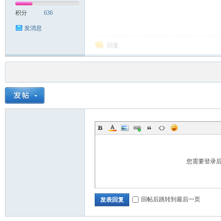
积分
636
发消息
回复
您需要登录
回帖后跳转到最后一页
发表回复