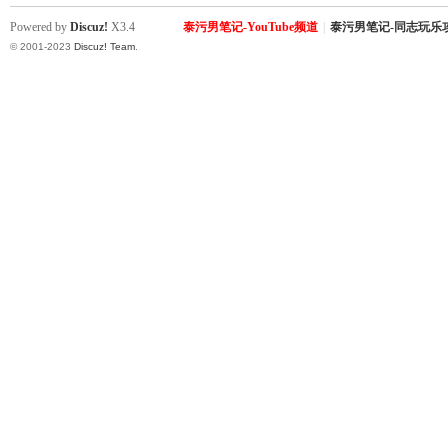
Powered by
Discuz!
X3.4
泰污男笔记-YouTube频道
|
泰污男笔记-同志玩乐
© 2001-2023
Discuz! Team
.