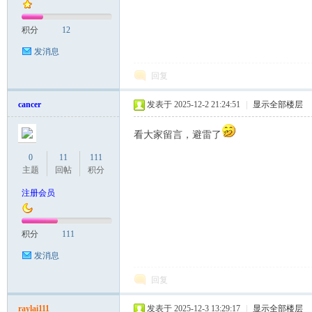
积分
12
）
发消息
回复
cancer
发表于 2025-12-2 21:24:51
|
显示全部楼层
看大家留言，避雷了
0
11
111
主题
回帖
积分
注册会员
积分
111
发消息
回复
raylai111
发表于 2025-12-3 13:29:17
|
显示全部楼层