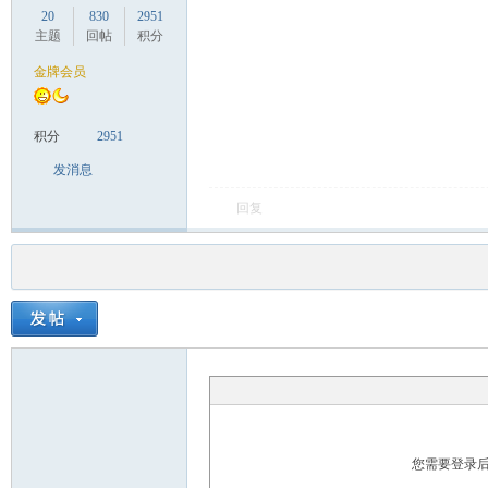
20
830
2951
主题
回帖
积分
金牌会员
积分
2951
发消息
回复
您需要登录