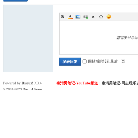
您需要登录
回帖后跳转到最后一页
发表回复
Powered by
Discuz!
X3.4
泰污男笔记-YouTube频道
|
泰污男笔记-同志玩乐
© 2001-2023
Discuz! Team
.