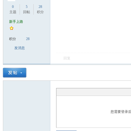
0
5
28
主题
回帖
积分
）
新手上路
积分
28
发消息
回复
您需要登录