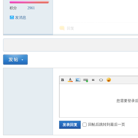
积分
2961
发消息
回复
您需要登录
回帖后跳转到最后一页
发表回复