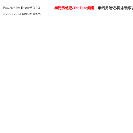
Powered by
Discuz!
X3.4
泰污男笔记-YouTube频道
|
泰污男笔记-同志玩乐
© 2001-2023
Discuz! Team
.