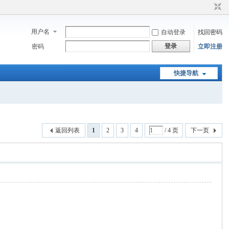
用户名
自动登录
找回密码
登录
密码
立即注册
快捷导航
返回列表
1
2
3
4
/ 4 页
下一页