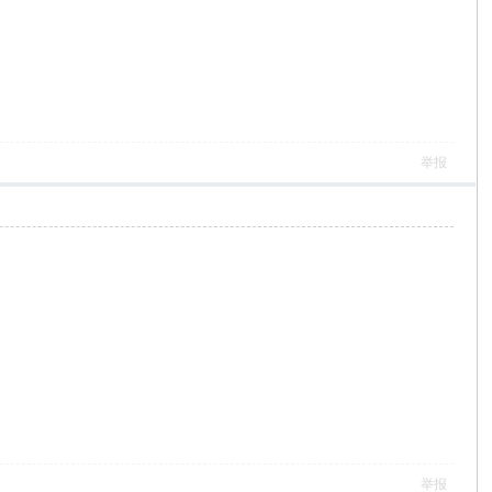
举报
举报