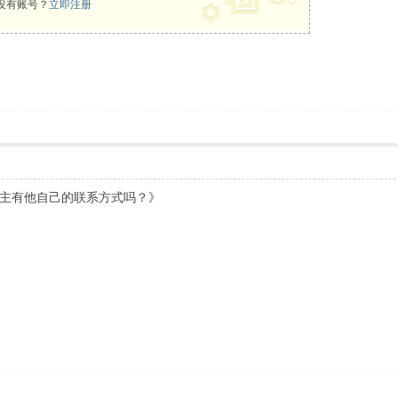
没有账号？
立即注册
主有他自己的联系方式吗？》