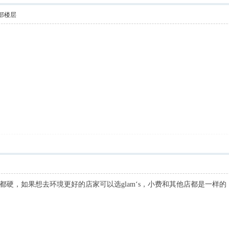
部楼层
，如果想去环境更好的店家可以选glam‘s，小费和其他店都是一样的，但店家