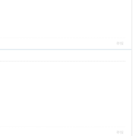
举报
举报