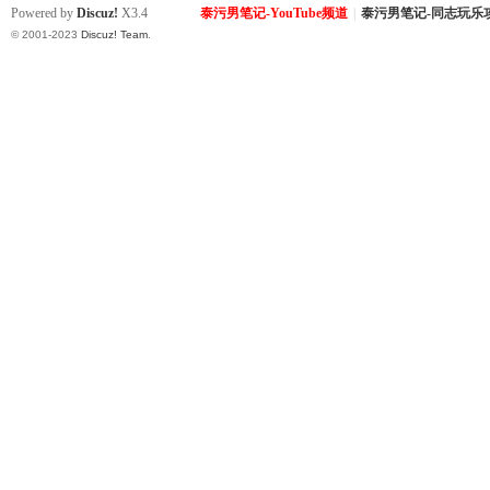
Powered by
Discuz!
X3.4
泰污男笔记-YouTube频道
|
泰污男笔记-同志玩乐
© 2001-2023
Discuz! Team
.