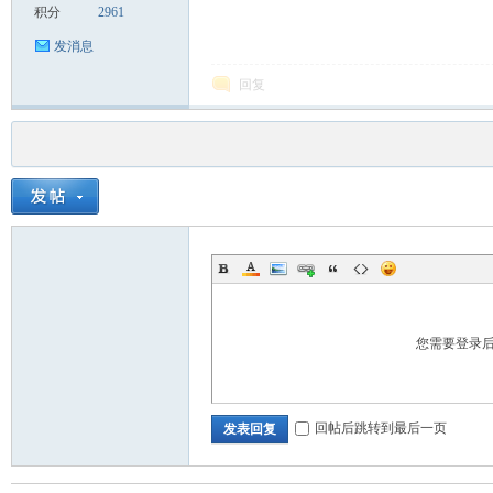
积分
2961
发消息
回复
您需要登录
回帖后跳转到最后一页
发表回复