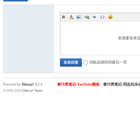
您需要登录
回帖后跳转到最后一页
发表回复
Powered by
Discuz!
X3.4
泰污男笔记-YouTube频道
|
泰污男笔记-同志玩乐
© 2001-2023
Discuz! Team
.