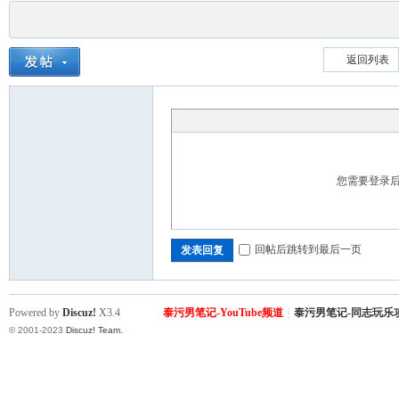
返回列表
您需要登录
回帖后跳转到最后一页
发表回复
Powered by
Discuz!
X3.4
泰污男笔记-YouTube频道
|
泰污男笔记-同志玩乐
© 2001-2023
Discuz! Team
.