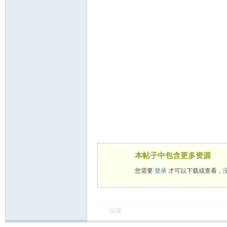
本帖子中包含更多资源
您需要
登录
才可以下载或查看，
回复