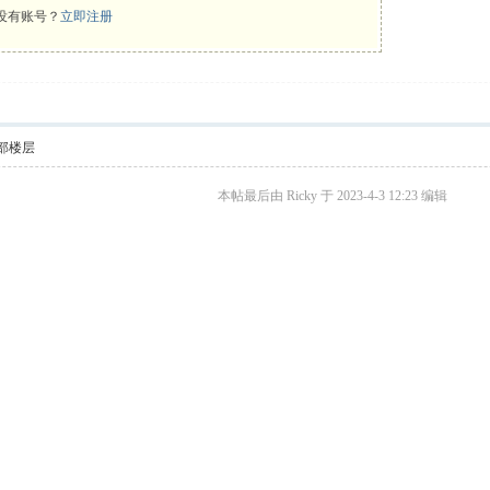
没有账号？
立即注册
部楼层
本帖最后由 Ricky 于 2023-4-3 12:23 编辑