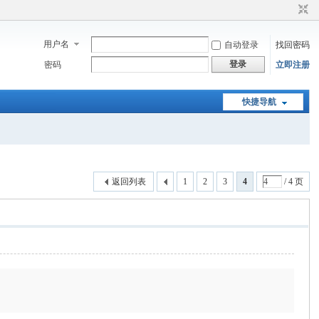
用户名
自动登录
找回密码
登录
密码
立即注册
快捷导航
返回列表
1
2
3
4
/ 4 页