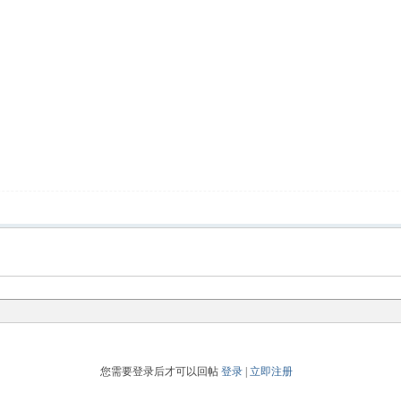
您需要登录后才可以回帖
登录
|
立即注册