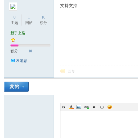
支持支持
0
1
10
主题
回帖
积分
新手上路
积分
10
发消息
回复