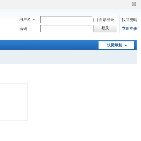
用户名
自动登录
找回密码
登录
密码
立即注册
快捷导航