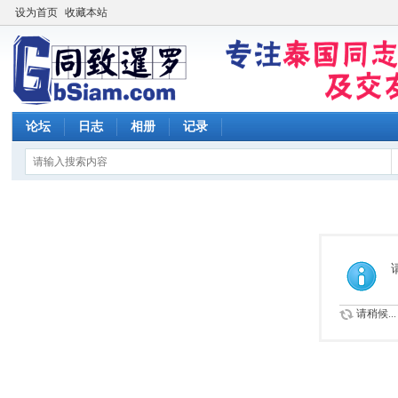
设为首页
收藏本站
论坛
日志
相册
记录
请稍候...