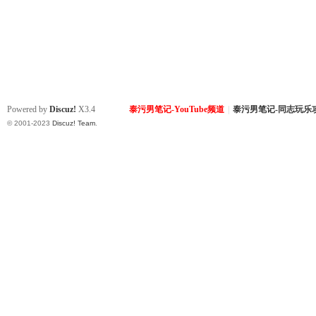
Powered by
Discuz!
X3.4
泰污男笔记-YouTube频道
|
泰污男笔记-同志玩乐
© 2001-2023
Discuz! Team
.