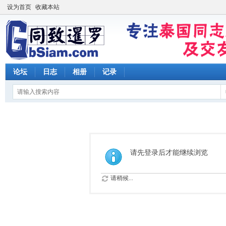
设为首页
收藏本站
论坛
日志
相册
记录
请先登录后才能继续浏览
请稍候...