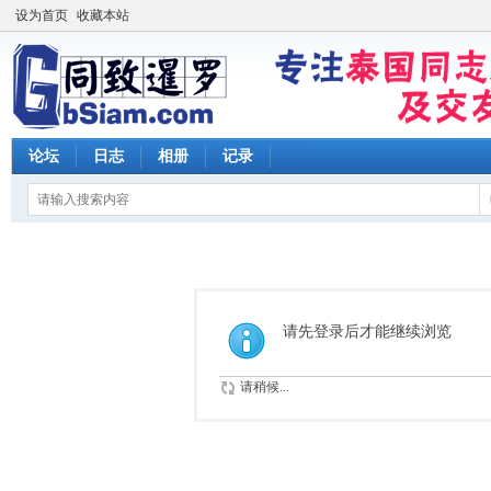
设为首页
收藏本站
论坛
日志
相册
记录
请先登录后才能继续浏览
请稍候...