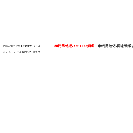
Powered by
Discuz!
X3.4
泰污男笔记-YouTube频道
|
泰污男笔记-同志玩乐
© 2001-2023
Discuz! Team
.