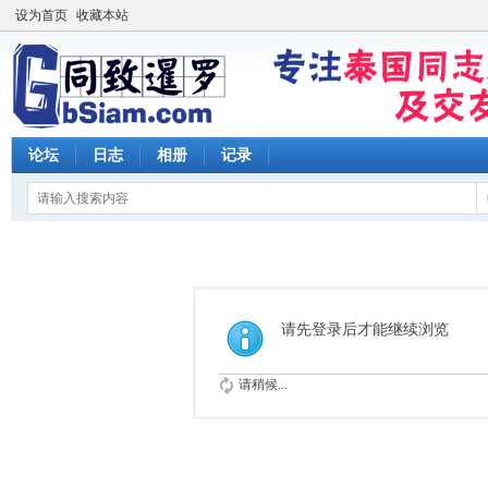
设为首页
收藏本站
论坛
日志
相册
记录
请先登录后才能继续浏览
请稍候...