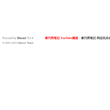
Powered by
Discuz!
X3.4
泰污男笔记-YouTube频道
|
泰污男笔记-同志玩乐
© 2001-2023
Discuz! Team
.