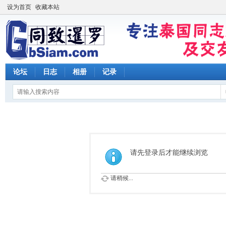
设为首页
收藏本站
论坛
日志
相册
记录
请先登录后才能继续浏览
请稍候...