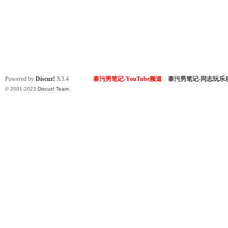
Powered by
Discuz!
X3.4
泰污男笔记-YouTube频道
|
泰污男笔记-同志玩乐
© 2001-2023
Discuz! Team
.