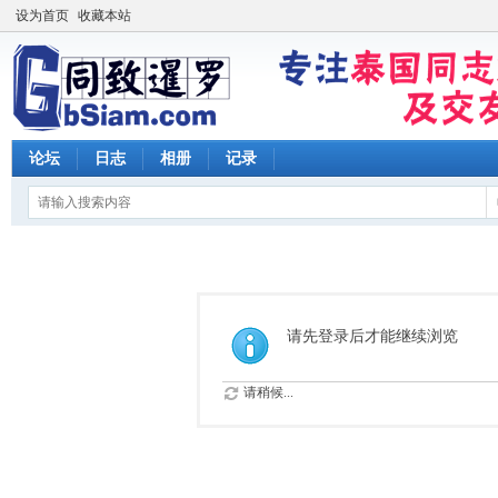
设为首页
收藏本站
论坛
日志
相册
记录
请先登录后才能继续浏览
请稍候...