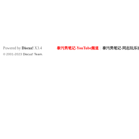
Powered by
Discuz!
X3.4
泰污男笔记-YouTube频道
|
泰污男笔记-同志玩乐
© 2001-2023
Discuz! Team
.