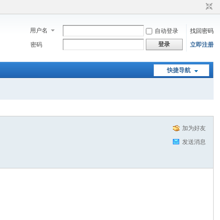
用户名
自动登录
找回密码
登录
密码
立即注册
快捷导航
加为好友
发送消息