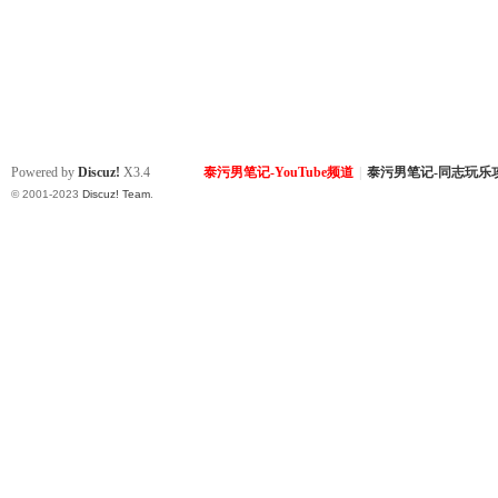
Powered by
Discuz!
X3.4
泰污男笔记-YouTube频道
|
泰污男笔记-同志玩乐
© 2001-2023
Discuz! Team
.