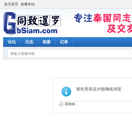
设为首页
收藏本站
论坛
日志
相册
记录
请先登录后才能继续浏览
请稍候...