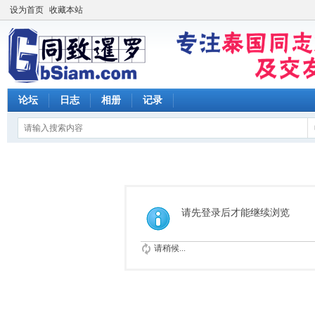
设为首页
收藏本站
论坛
日志
相册
记录
请先登录后才能继续浏览
请稍候...