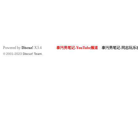
Powered by
Discuz!
X3.4
泰污男笔记-YouTube频道
|
泰污男笔记-同志玩乐
© 2001-2023
Discuz! Team
.