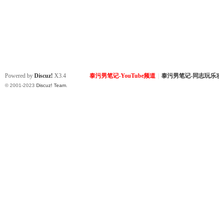
Powered by
Discuz!
X3.4
泰污男笔记-YouTube频道
|
泰污男笔记-同志玩乐
© 2001-2023
Discuz! Team
.