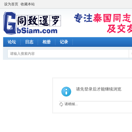
设为首页
收藏本站
论坛
日志
相册
记录
请先登录后才能继续浏览
请稍候...