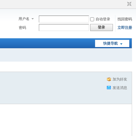
用户名
自动登录
找回密码
登录
密码
立即注册
快捷导航
加为好友
发送消息