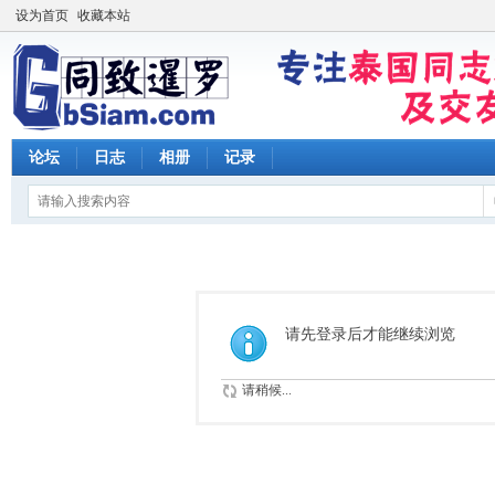
设为首页
收藏本站
论坛
日志
相册
记录
请先登录后才能继续浏览
请稍候...