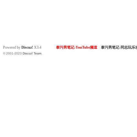
Powered by
Discuz!
X3.4
泰污男笔记-YouTube频道
|
泰污男笔记-同志玩乐
© 2001-2023
Discuz! Team
.