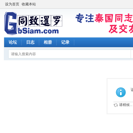
设为首页
收藏本站
论坛
日志
相册
记录
请稍候...