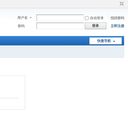
用户名
自动登录
找回密码
登录
密码
立即注册
快捷导航