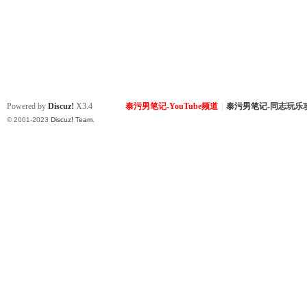
Powered by
Discuz!
X3.4
泰污男笔记-YouTube频道
|
泰污男笔记-同志玩乐
© 2001-2023
Discuz! Team
.