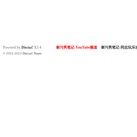
Powered by
Discuz!
X3.4
泰污男笔记-YouTube频道
|
泰污男笔记-同志玩乐
© 2001-2023
Discuz! Team
.