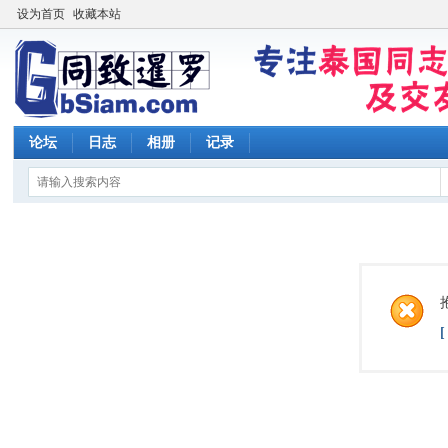
设为首页
收藏本站
论坛
日志
相册
记录