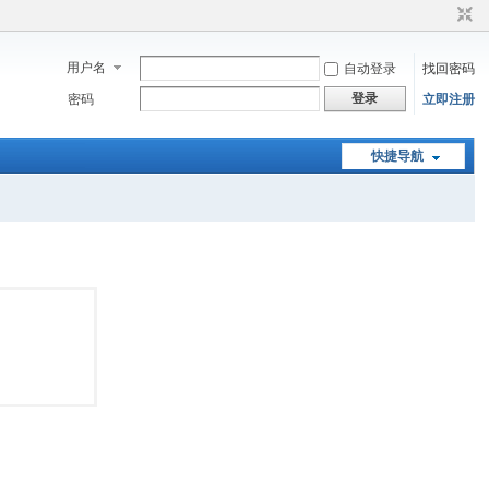
用户名
自动登录
找回密码
登录
密码
立即注册
快捷导航