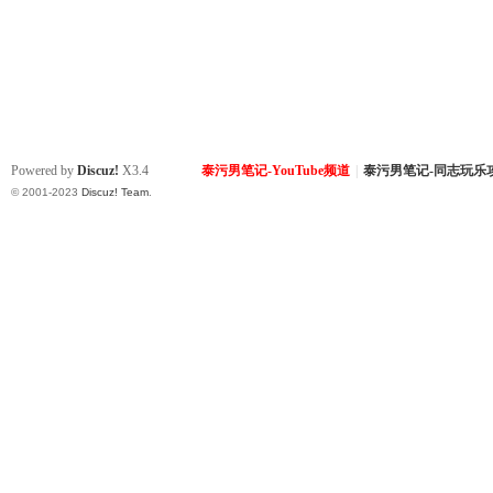
Powered by
Discuz!
X3.4
泰污男笔记-YouTube频道
|
泰污男笔记-同志玩乐
© 2001-2023
Discuz! Team
.