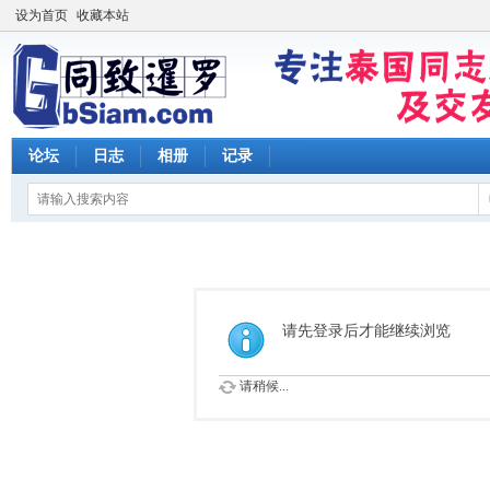
设为首页
收藏本站
论坛
日志
相册
记录
请先登录后才能继续浏览
请稍候...