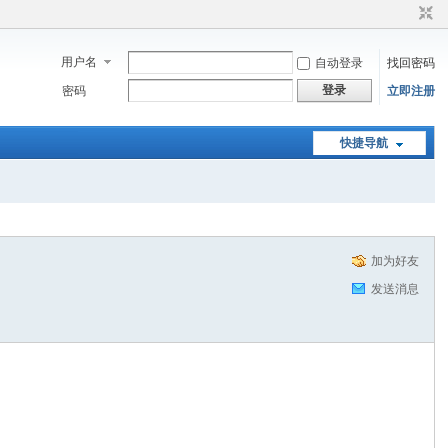
用户名
自动登录
找回密码
登录
密码
立即注册
快捷导航
加为好友
发送消息