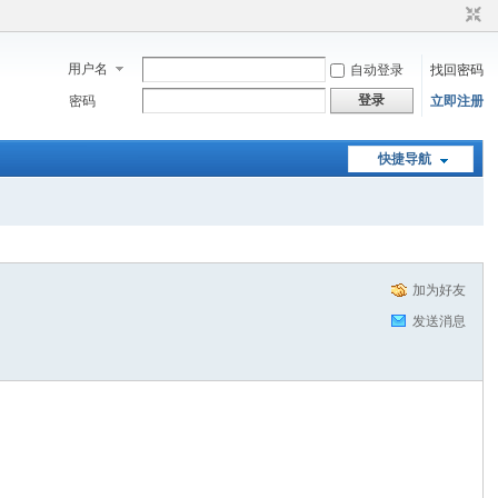
用户名
自动登录
找回密码
登录
密码
立即注册
快捷导航
加为好友
发送消息