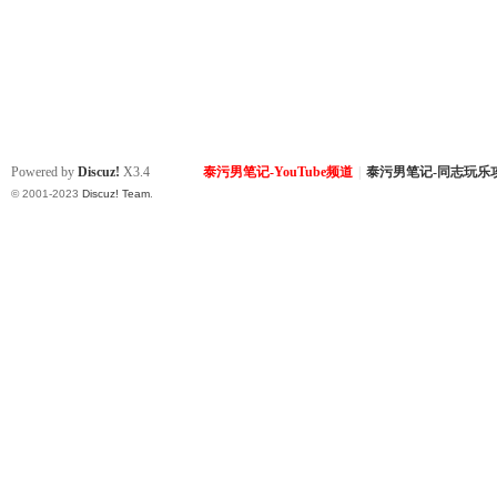
Powered by
Discuz!
X3.4
泰污男笔记-YouTube频道
|
泰污男笔记-同志玩乐
© 2001-2023
Discuz! Team
.