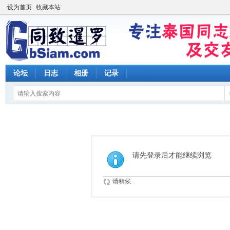
设为首页
收藏本站
论坛
日志
相册
记录
请先登录后才能继续浏览
请稍候...