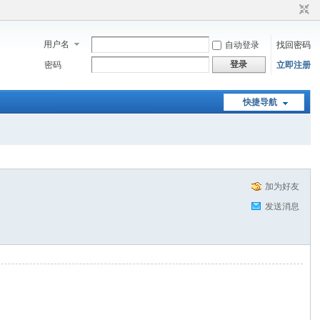
用户名
自动登录
找回密码
登录
密码
立即注册
快捷导航
加为好友
发送消息