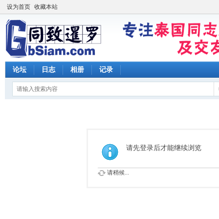
设为首页
收藏本站
论坛
日志
相册
记录
请先登录后才能继续浏览
请稍候...