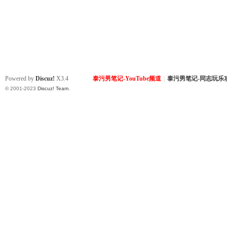
Powered by
Discuz!
X3.4
泰污男笔记-YouTube频道
|
泰污男笔记-同志玩乐
© 2001-2023
Discuz! Team
.