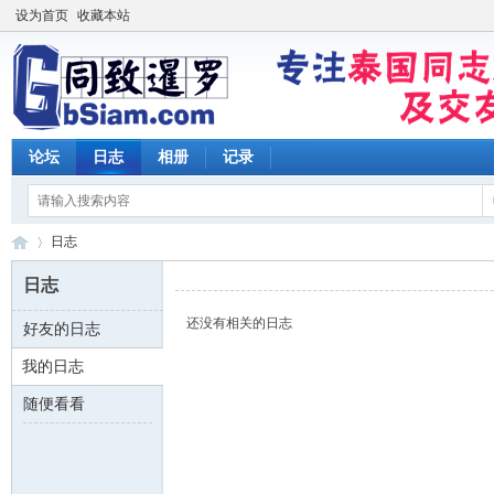
设为首页
收藏本站
论坛
日志
相册
记录
日志
日志
还没有相关的日志
好友的日志
同
›
我的日志
随便看看