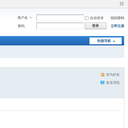
用户名
自动登录
找回密码
登录
密码
立即注册
快捷导航
加为好友
发送消息