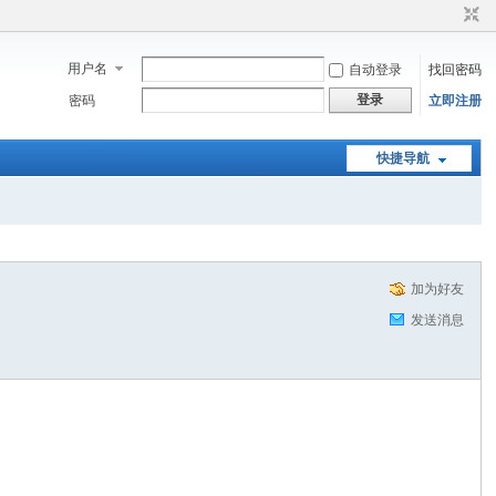
用户名
自动登录
找回密码
登录
密码
立即注册
快捷导航
加为好友
发送消息