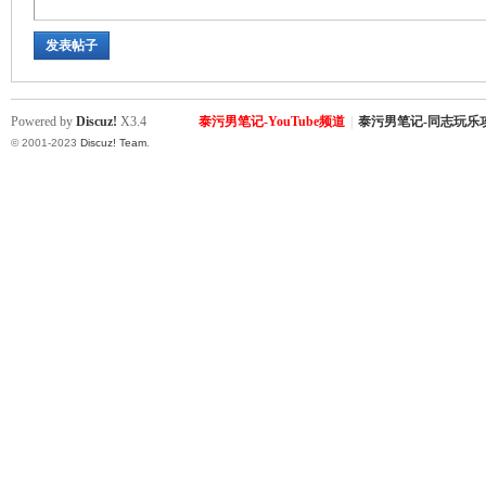
发表帖子
Powered by
Discuz!
X3.4
泰污男笔记-YouTube频道
|
泰污男笔记-同志玩乐
© 2001-2023
Discuz! Team
.
Sia
m.