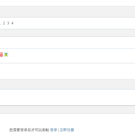
..
2
3
4
您需要登录后才可以发帖
登录
|
立即注册