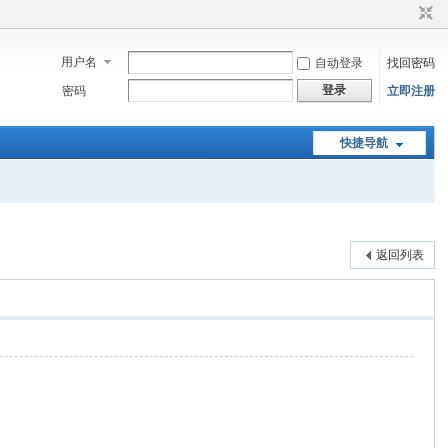
用户名
自动登录
找回密码
登录
密码
立即注册
快捷导航
返回列表