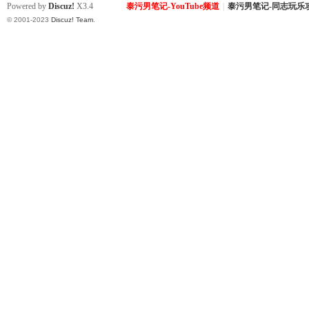
Powered by
Discuz!
X3.4
泰污男笔记-YouTube频道
|
泰污男笔记-同志玩乐
© 2001-2023
Discuz! Team
.
Co
m