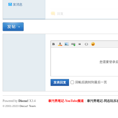
发消息
回复
您需要登录
回帖后跳转到最后一页
发表回复
Powered by
Discuz!
X3.4
泰污男笔记-YouTube频道
|
泰污男笔记-同志玩乐
© 2001-2023
Discuz! Team
.