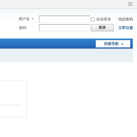
用户名
自动登录
找回密码
登录
密码
立即注册
快捷导航