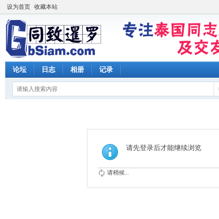
设为首页
收藏本站
论坛
日志
相册
记录
请先登录后才能继续浏览
请稍候...