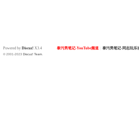
Powered by
Discuz!
X3.4
泰污男笔记-YouTube频道
|
泰污男笔记-同志玩乐
© 2001-2023
Discuz! Team
.