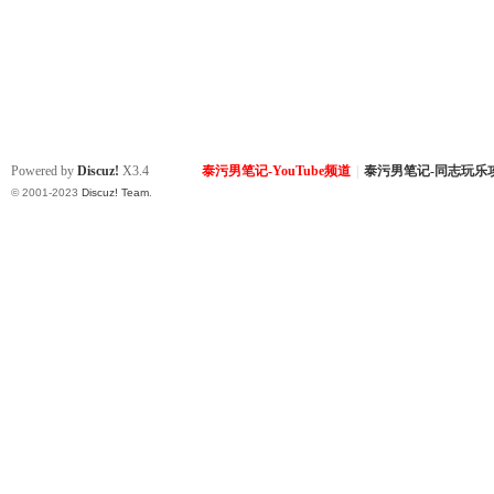
Powered by
Discuz!
X3.4
泰污男笔记-YouTube频道
|
泰污男笔记-同志玩乐
© 2001-2023
Discuz! Team
.