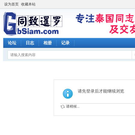
设为首页
收藏本站
论坛
日志
相册
记录
请先登录后才能继续浏览
请稍候...