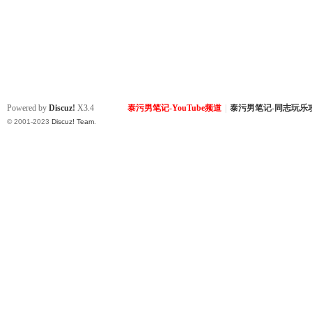
Powered by
Discuz!
X3.4
泰污男笔记-YouTube频道
|
泰污男笔记-同志玩乐
© 2001-2023
Discuz! Team
.