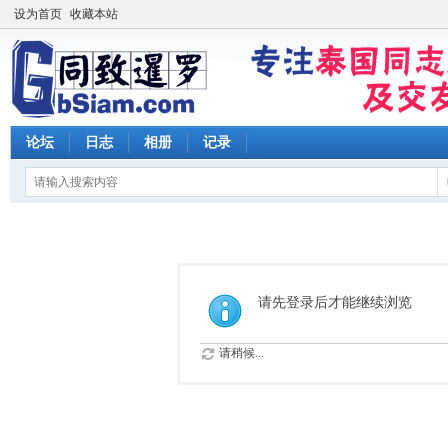
设为首页
收藏本站
论坛
日志
相册
记录
请先登录后才能继续浏览
请稍候...