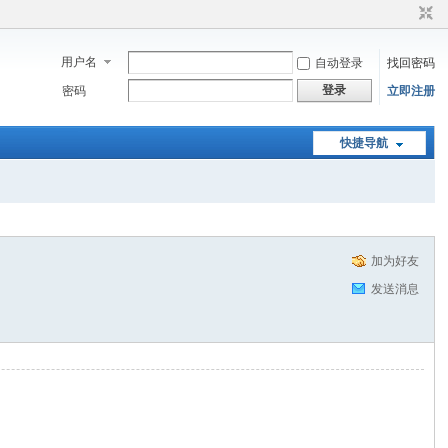
用户名
自动登录
找回密码
登录
密码
立即注册
快捷导航
加为好友
发送消息