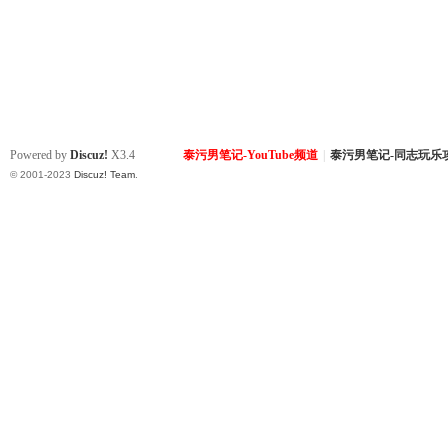
Powered by
Discuz!
X3.4
泰污男笔记-YouTube频道
|
泰污男笔记-同志玩乐
© 2001-2023
Discuz! Team
.