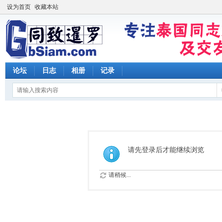
设为首页
收藏本站
论坛
日志
相册
记录
请先登录后才能继续浏览
请稍候...