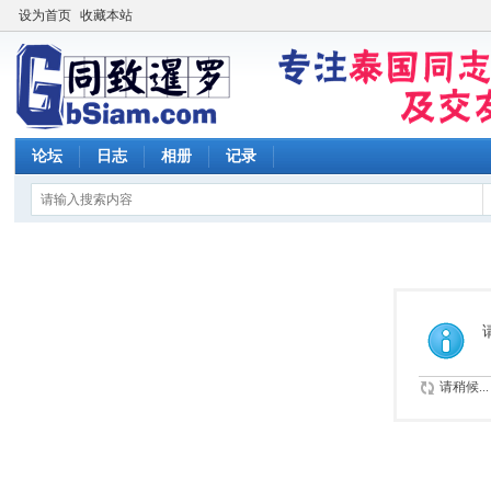
设为首页
收藏本站
论坛
日志
相册
记录
请稍候...