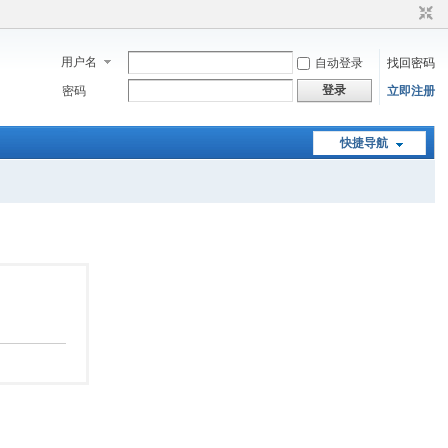
用户名
自动登录
找回密码
登录
密码
立即注册
快捷导航