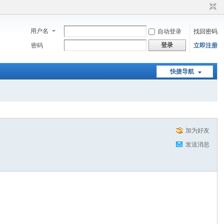
用户名
自动登录
找回密码
登录
密码
立即注册
快捷导航
加为好友
发送消息