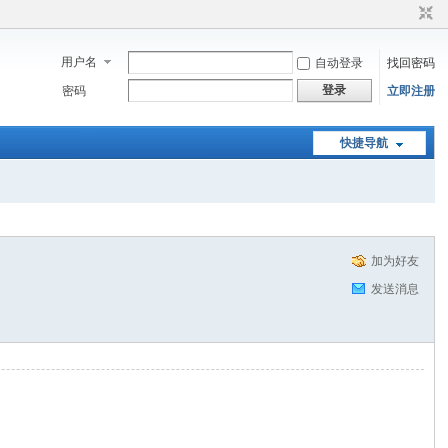
用户名
自动登录
找回密码
登录
密码
立即注册
快捷导航
加为好友
发送消息